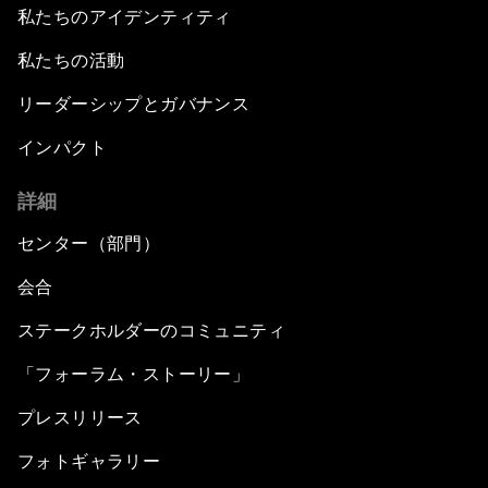
私たちのアイデンティティ
私たちの活動
リーダーシップとガバナンス
インパクト
詳細
センター（部門）
会合
ステークホルダーのコミュニティ
「フォーラム・ストーリー」
プレスリリース
フォトギャラリー