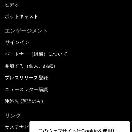
ビデオ
ポッドキャスト
エンゲージメント
サインイン
パートナー（組織）について
参加する（個人、組織）
プレスリリース登録
ニュースレター購読
連絡先 (英語のみ)
リンク
サステナビリティへの取り組み
このウェブサイトはCookieを使用し