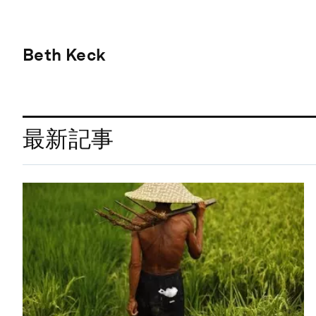
Beth Keck
最新記事