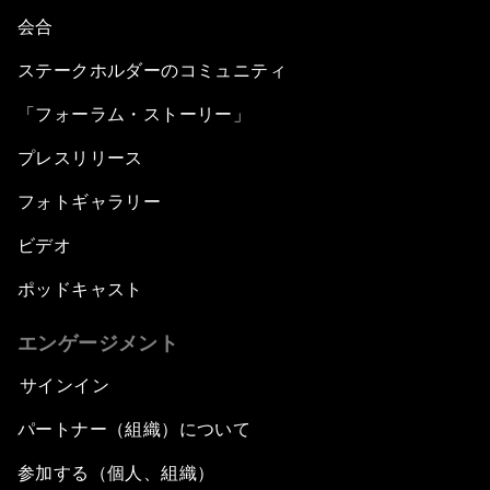
会合
ステークホルダーのコミュニティ
「フォーラム・ストーリー」
プレスリリース
フォトギャラリー
ビデオ
ポッドキャスト
エンゲージメント
サインイン
パートナー（組織）について
参加する（個人、組織）