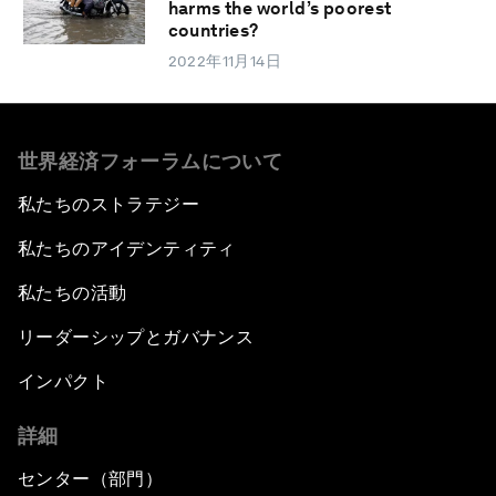
harms the world’s poorest
countries?
2022年11月14日
世界経済フォーラムについて
私たちのストラテジー
私たちのアイデンティティ
私たちの活動
リーダーシップとガバナンス
インパクト
詳細
センター（部門）