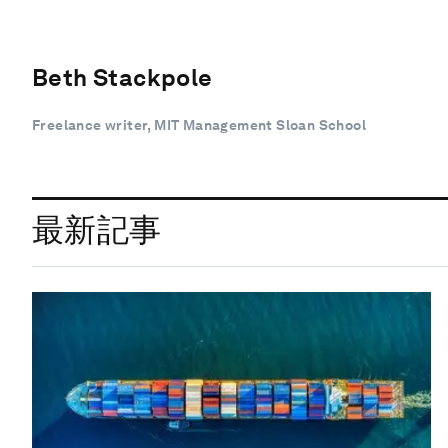
Beth Stackpole
Freelance writer, MIT Management Sloan School
最新記事