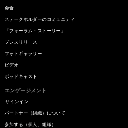
会合
ステークホルダーのコミュニティ
「フォーラム・ストーリー」
プレスリリース
フォトギャラリー
ビデオ
ポッドキャスト
エンゲージメント
サインイン
パートナー（組織）について
参加する（個人、組織）