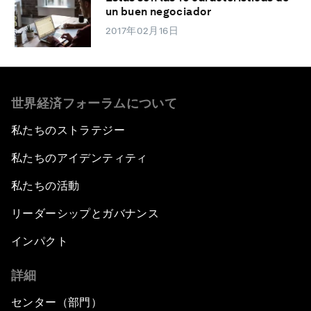
un buen negociador
2017年02月16日
世界経済フォーラムについて
私たちのストラテジー
私たちのアイデンティティ
私たちの活動
リーダーシップとガバナンス
インパクト
詳細
センター（部門）