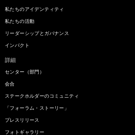
私たちのアイデンティティ
私たちの活動
リーダーシップとガバナンス
インパクト
詳細
センター（部門）
会合
ステークホルダーのコミュニティ
「フォーラム・ストーリー」
プレスリリース
フォトギャラリー