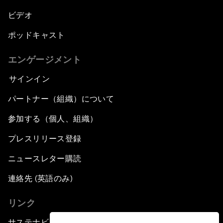
ビデオ
ポッドキャスト
エンゲージメント
サインイン
パートナー（組織）について
参加する（個人、組織）
プレスリリース登録
ニュースレター購読
連絡先 (英語のみ)
リンク
サステナビリティへの取り組み