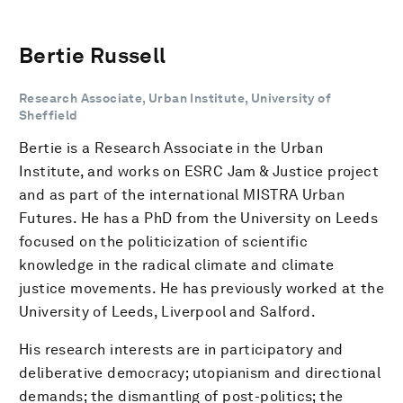
Bertie Russell
Research Associate, Urban Institute, University of
Sheffield
Bertie is a Research Associate in the Urban
Institute, and works on ESRC Jam & Justice project
and as part of the international MISTRA Urban
Futures. He has a PhD from the University on Leeds
focused on the politicization of scientific
knowledge in the radical climate and climate
justice movements. He has previously worked at the
University of Leeds, Liverpool and Salford.
His research interests are in participatory and
deliberative democracy; utopianism and directional
demands; the dismantling of post-politics; the