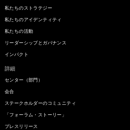
私たちのストラテジー
私たちのアイデンティティ
私たちの活動
リーダーシップとガバナンス
インパクト
詳細
センター（部門）
会合
ステークホルダーのコミュニティ
「フォーラム・ストーリー」
プレスリリース