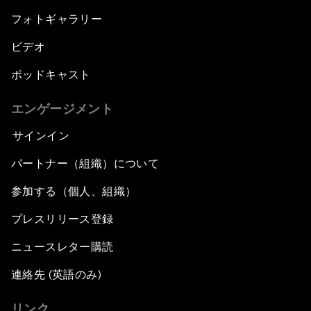
フォトギャラリー
ビデオ
ポッドキャスト
エンゲージメント
サインイン
パートナー（組織）について
参加する（個人、組織）
プレスリリース登録
ニュースレター購読
連絡先 (英語のみ)
リンク