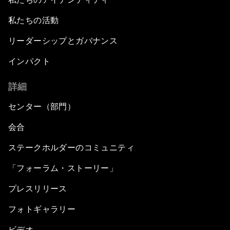
私たちの活動
リーダーシップとガバナンス
インパクト
詳細
センター（部門）
会合
ステークホルダーのコミュニティ
「フォーラム・ストーリー」
プレスリリース
フォトギャラリー
ビデオ