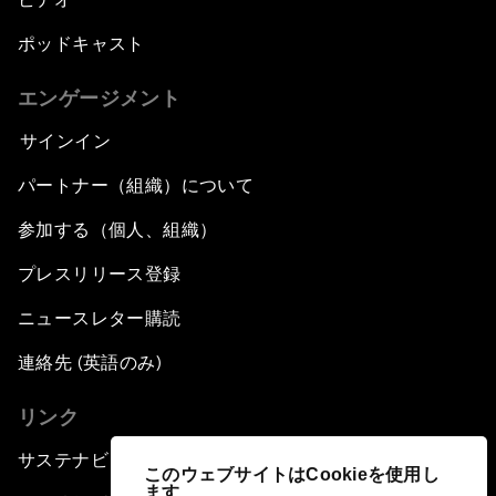
ポッドキャスト
エンゲージメント
サインイン
パートナー（組織）について
参加する（個人、組織）
プレスリリース登録
ニュースレター購読
連絡先 (英語のみ)
リンク
サステナビリティへの取り組み
このウェブサイトはCookieを使用し
ます