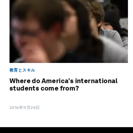
教育とスキル
Where do America’s international
students come from?
2014年11月26日