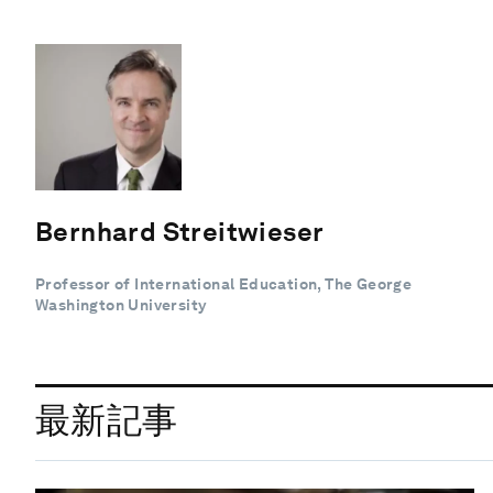
Bernhard Streitwieser
Professor of International Education, The George
Washington University
最新記事