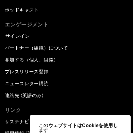
ポッドキャスト
エンゲージメント
サインイン
パートナー（組織）について
参加する（個人、組織）
プレスリリース登録
ニュースレター購読
連絡先 (英語のみ)
リンク
サステナビリティへの取り組み
このウェブサイトはCookieを使用し
ます