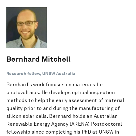
Bernhard Mitchell
Research fellow, UNSW Australia
Bernhard’s work focuses on materials for
photovoltaics. He develops optical inspection
methods to help the early assessment of material
quality prior to and during the manufacturing of
silicon solar cells. Bernhard holds an Australian
Renewable Energy Agency (ARENA) Postdoctoral
fellowship since completing his PhD at UNSW in