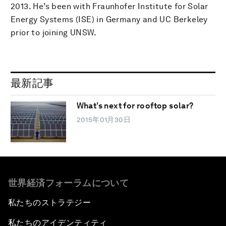
2013. He’s been with Fraunhofer Institute for Solar
Energy Systems (ISE) in Germany and UC Berkeley
prior to joining UNSW.
最新記事
What’s next for rooftop solar?
2015年01月30日
世界経済フォーラムについて
私たちのストラテジー
私たちのアイデンティティ