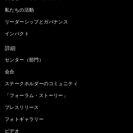
私たちの活動
リーダーシップとガバナンス
インパクト
詳細
センター（部門）
会合
ステークホルダーのコミュニティ
「フォーラム・ストーリー」
プレスリリース
フォトギャラリー
ビデオ