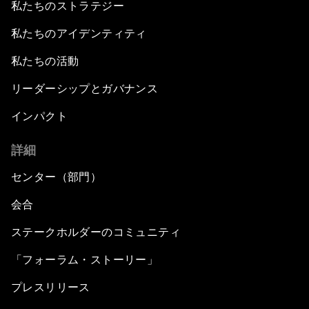
私たちのストラテジー
私たちのアイデンティティ
私たちの活動
リーダーシップとガバナンス
インパクト
詳細
センター（部門）
会合
ステークホルダーのコミュニティ
「フォーラム・ストーリー」
プレスリリース