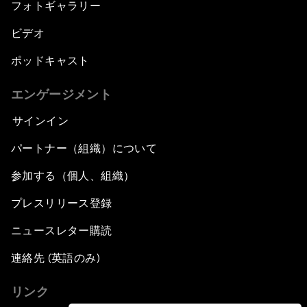
フォトギャラリー
ビデオ
ポッドキャスト
エンゲージメント
サインイン
パートナー（組織）について
参加する（個人、組織）
プレスリリース登録
ニュースレター購読
連絡先 (英語のみ)
リンク