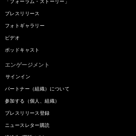
「フォーラム・ストーリー」
プレスリリース
フォトギャラリー
ビデオ
ポッドキャスト
エンゲージメント
サインイン
パートナー（組織）について
参加する（個人、組織）
プレスリリース登録
ニュースレター購読