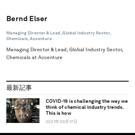
Bernd Elser
Managing Director & Lead, Global Industry Sector,
Chemicals, Accenture
Managing Director & Lead, Global Industry Sector,
Chemicals at Accenture
最新記事
COVID-19 is challenging the way we
think of chemical industry trends.
This is how
2021年03月17日