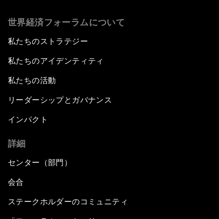
世界経済フォーラムについて
私たちのストラテジー
私たちのアイデンティティ
私たちの活動
リーダーシップとガバナンス
インパクト
詳細
センター（部門）
会合
ステークホルダーのコミュニティ