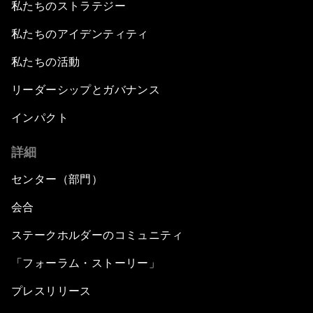
私たちのストラテジー
私たちのアイデンティティ
私たちの活動
リーダーシップとガバナンス
インパクト
詳細
センター（部門）
会合
ステークホルダーのコミュニティ
「フォーラム・ストーリー」
プレスリリース