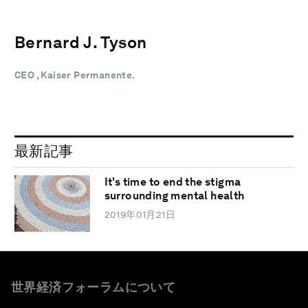
Bernard J. Tyson
CEO , Kaiser Permanente.
最新記事
It's time to end the stigma
surrounding mental health
2019年01月21日
世界経済フォーラムについて