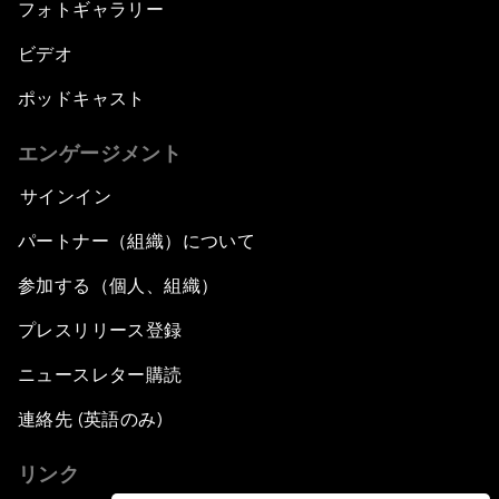
フォトギャラリー
ビデオ
ポッドキャスト
エンゲージメント
サインイン
パートナー（組織）について
参加する（個人、組織）
プレスリリース登録
ニュースレター購読
連絡先 (英語のみ)
リンク