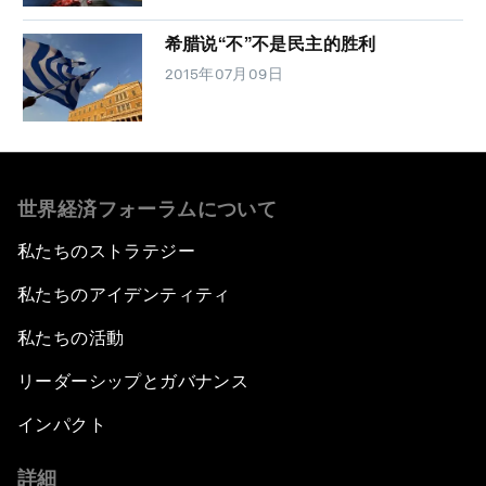
希腊说“不”不是民主的胜利
2015年07月09日
世界経済フォーラムについて
私たちのストラテジー
私たちのアイデンティティ
私たちの活動
リーダーシップとガバナンス
インパクト
詳細