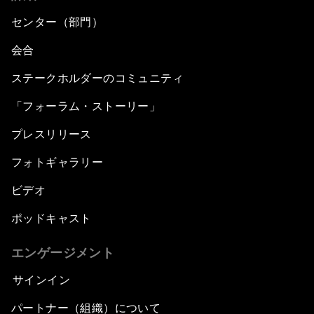
センター（部門）
会合
ステークホルダーのコミュニティ
「フォーラム・ストーリー」
プレスリリース
フォトギャラリー
ビデオ
ポッドキャスト
エンゲージメント
サインイン
パートナー（組織）について