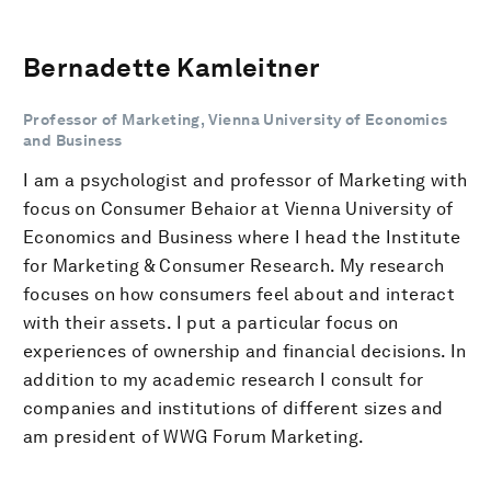
Bernadette Kamleitner
Professor of Marketing, Vienna University of Economics
and Business
I am a psychologist and professor of Marketing with
focus on Consumer Behaior at Vienna University of
Economics and Business where I head the Institute
for Marketing & Consumer Research. My research
focuses on how consumers feel about and interact
with their assets. I put a particular focus on
experiences of ownership and financial decisions. In
addition to my academic research I consult for
companies and institutions of different sizes and
am president of WWG Forum Marketing.