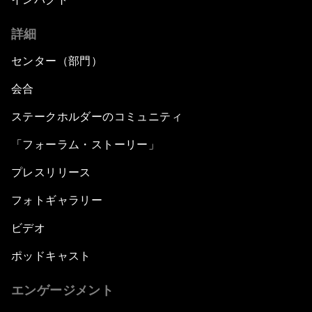
詳細
センター（部門）
会合
ステークホルダーのコミュニティ
「フォーラム・ストーリー」
プレスリリース
フォトギャラリー
ビデオ
ポッドキャスト
エンゲージメント