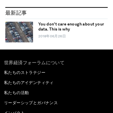
最新記事
You don't care enough about your
data. This is why
2018年06月26日
世界経済フォーラムについて
私たちのストラテジー
私たちのアイデンティティ
私たちの活動
リーダーシップとガバナンス
インパクト