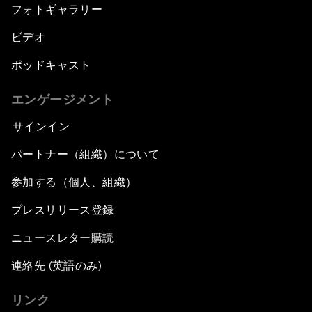
フォトギャラリー
ビデオ
ポッドキャスト
エンゲージメント
サインイン
パートナー（組織）について
参加する（個人、組織）
プレスリリース登録
ニュースレター購読
連絡先 (英語のみ)
リンク