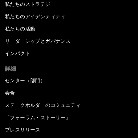
私たちのストラテジー
私たちのアイデンティティ
私たちの活動
リーダーシップとガバナンス
インパクト
詳細
センター（部門）
会合
ステークホルダーのコミュニティ
「フォーラム・ストーリー」
プレスリリース