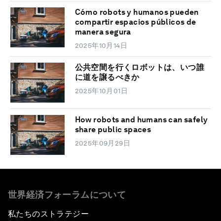
Cómo robots y humanos pueden
compartir espacios públicos de
manera segura
2025年10月14日
公共空間を行くロボットは、いつ誰
に道を譲るべきか
2025年10月01日
How robots and humans can safely
share public spaces
2025年09月29日
世界経済フォーラムについて
私たちのストラテジー