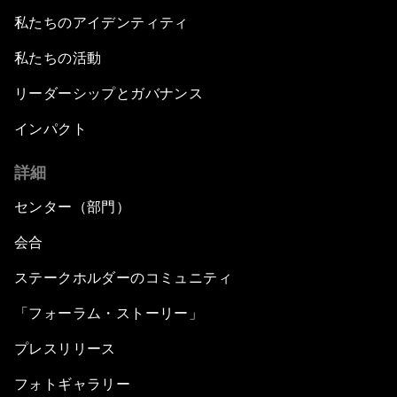
私たちのアイデンティティ
私たちの活動
リーダーシップとガバナンス
インパクト
詳細
センター（部門）
会合
ステークホルダーのコミュニティ
「フォーラム・ストーリー」
プレスリリース
フォトギャラリー