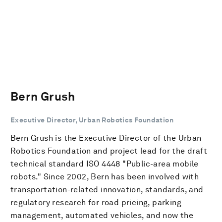
Bern Grush
Executive Director, Urban Robotics Foundation
Bern Grush is the Executive Director of the Urban
Robotics Foundation and project lead for the draft
technical standard ISO 4448 "Public-area mobile
robots." Since 2002, Bern has been involved with
transportation-related innovation, standards, and
regulatory research for road pricing, parking
management, automated vehicles, and now the