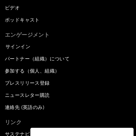
ビデオ
ポッドキャスト
エンゲージメント
サインイン
パートナー（組織）について
参加する（個人、組織）
プレスリリース登録
ニュースレター購読
連絡先 (英語のみ)
リンク
サステナビリティへの取り組み