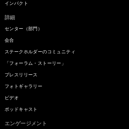
インパクト
詳細
センター（部門）
会合
ステークホルダーのコミュニティ
「フォーラム・ストーリー」
プレスリリース
フォトギャラリー
ビデオ
ポッドキャスト
エンゲージメント