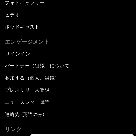
フォトギャラリー
ビデオ
ポッドキャスト
エンゲージメント
サインイン
パートナー（組織）について
参加する（個人、組織）
プレスリリース登録
ニュースレター購読
連絡先 (英語のみ)
リンク