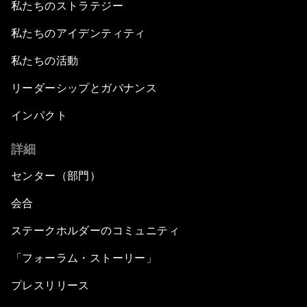
私たちのストラテジー
私たちのアイデンティティ
私たちの活動
リーダーシップとガバナンス
インパクト
詳細
センター（部門）
会合
ステークホルダーのコミュニティ
「フォーラム・ストーリー」
プレスリリース