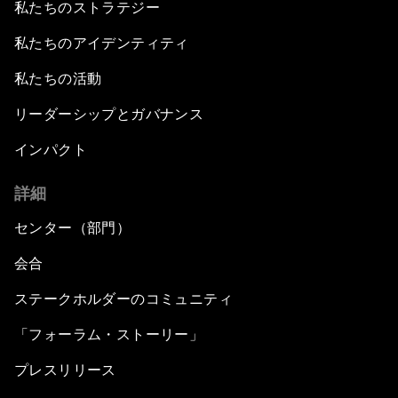
私たちのストラテジー
私たちのアイデンティティ
私たちの活動
リーダーシップとガバナンス
インパクト
詳細
センター（部門）
会合
ステークホルダーのコミュニティ
「フォーラム・ストーリー」
プレスリリース