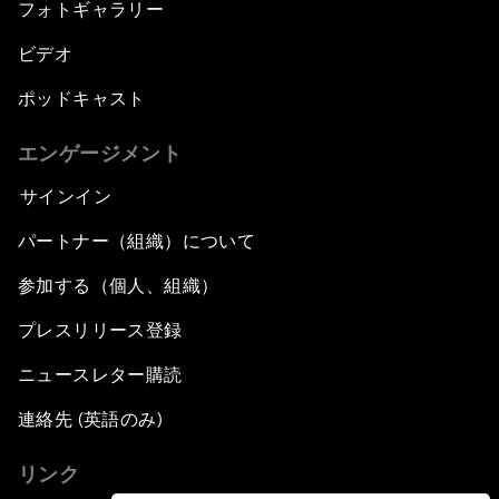
フォトギャラリー
ビデオ
ポッドキャスト
エンゲージメント
サインイン
パートナー（組織）について
参加する（個人、組織）
プレスリリース登録
ニュースレター購読
連絡先 (英語のみ)
リンク