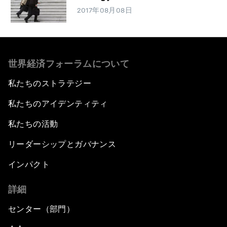
2017年08月08日
世界経済フォーラムについて
私たちのストラテジー
私たちのアイデンティティ
私たちの活動
リーダーシップとガバナンス
インパクト
詳細
センター（部門）