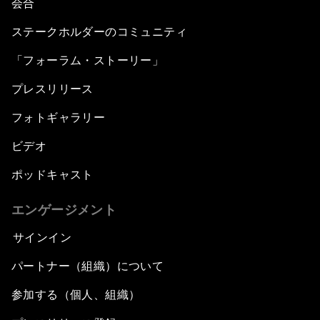
会合
ステークホルダーのコミュニティ
「フォーラム・ストーリー」
プレスリリース
フォトギャラリー
ビデオ
ポッドキャスト
エンゲージメント
サインイン
パートナー（組織）について
参加する（個人、組織）