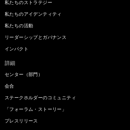
私たちのストラテジー
私たちのアイデンティティ
私たちの活動
リーダーシップとガバナンス
インパクト
詳細
センター（部門）
会合
ステークホルダーのコミュニティ
「フォーラム・ストーリー」
プレスリリース