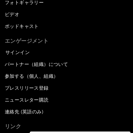
フォトギャラリー
ビデオ
ポッドキャスト
エンゲージメント
サインイン
パートナー（組織）について
参加する（個人、組織）
プレスリリース登録
ニュースレター購読
連絡先 (英語のみ)
リンク