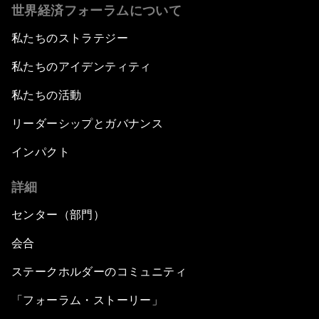
世界経済フォーラムについて
私たちのストラテジー
私たちのアイデンティティ
私たちの活動
リーダーシップとガバナンス
インパクト
詳細
センター（部門）
会合
ステークホルダーのコミュニティ
「フォーラム・ストーリー」