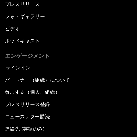
プレスリリース
フォトギャラリー
ビデオ
ポッドキャスト
エンゲージメント
サインイン
パートナー（組織）について
参加する（個人、組織）
プレスリリース登録
ニュースレター購読
連絡先 (英語のみ)