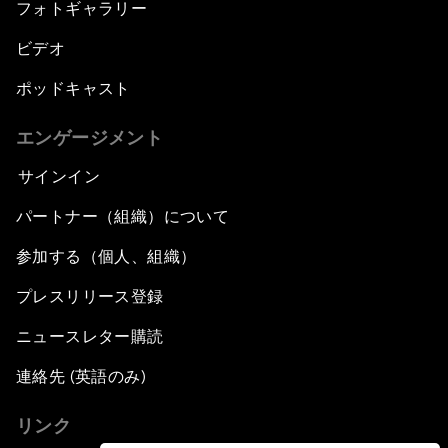
フォトギャラリー
ビデオ
ポッドキャスト
エンゲージメント
サインイン
パートナー（組織）について
参加する（個人、組織）
プレスリリース登録
ニュースレター購読
連絡先 (英語のみ)
リンク