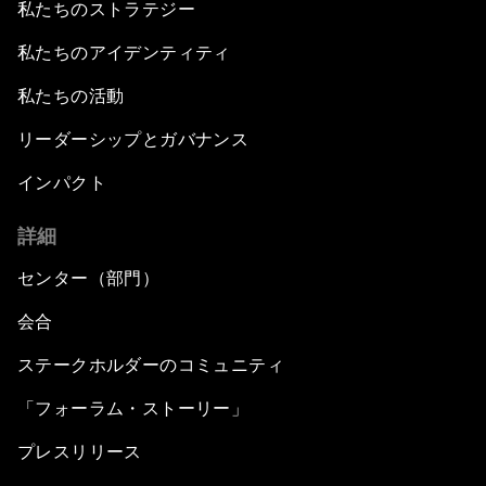
私たちのストラテジー
私たちのアイデンティティ
私たちの活動
リーダーシップとガバナンス
インパクト
詳細
センター（部門）
会合
ステークホルダーのコミュニティ
「フォーラム・ストーリー」
プレスリリース