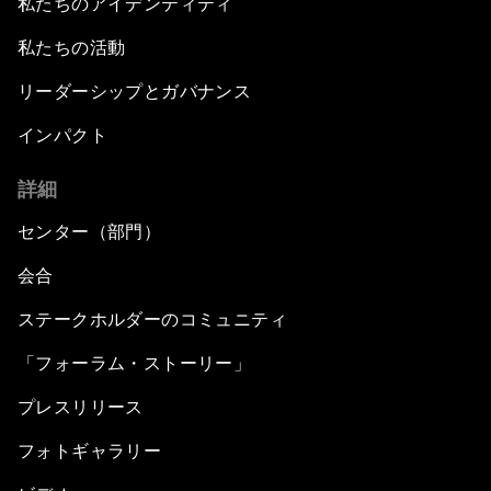
私たちのアイデンティティ
私たちの活動
リーダーシップとガバナンス
インパクト
詳細
センター（部門）
会合
ステークホルダーのコミュニティ
「フォーラム・ストーリー」
プレスリリース
フォトギャラリー