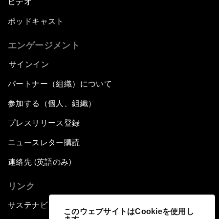
ビデオ
ポッドキャスト
エンゲージメント
サインイン
パートナー（組織）について
参加する（個人、組織）
プレスリリース登録
ニュースレター購読
連絡先 (英語のみ)
リンク
サステナビリティへの取り組み
このウェブサイトはCookieを使用し