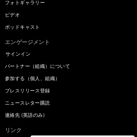
フォトギャラリー
ビデオ
ポッドキャスト
エンゲージメント
サインイン
パートナー（組織）について
参加する（個人、組織）
プレスリリース登録
ニュースレター購読
連絡先 (英語のみ)
リンク