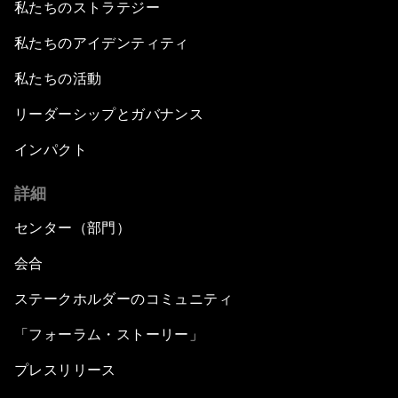
私たちのストラテジー
私たちのアイデンティティ
私たちの活動
リーダーシップとガバナンス
インパクト
詳細
センター（部門）
会合
ステークホルダーのコミュニティ
「フォーラム・ストーリー」
プレスリリース