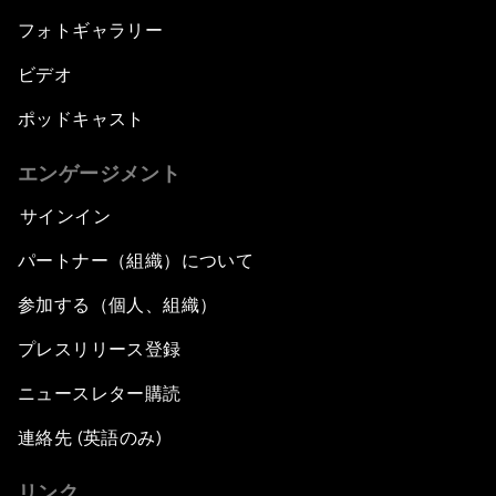
フォトギャラリー
ビデオ
ポッドキャスト
エンゲージメント
サインイン
パートナー（組織）について
参加する（個人、組織）
プレスリリース登録
ニュースレター購読
連絡先 (英語のみ)
リンク