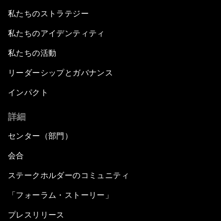
私たちのストラテジー
私たちのアイデンティティ
私たちの活動
リーダーシップとガバナンス
インパクト
詳細
センター（部門）
会合
ステークホルダーのコミュニティ
「フォーラム・ストーリー」
プレスリリース