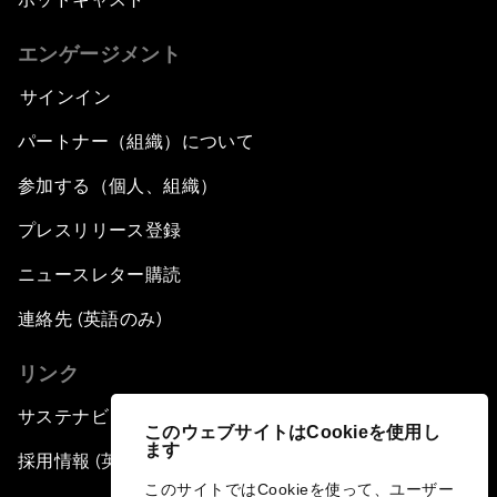
エンゲージメント
サインイン
パートナー（組織）について
参加する（個人、組織）
プレスリリース登録
ニュースレター購読
連絡先 (英語のみ)
リンク
サステナビリティへの取り組み
このウェブサイトはCookieを使用し
ます
採用情報 (英語のみ)
このサイトではCookieを使って、ユーザー