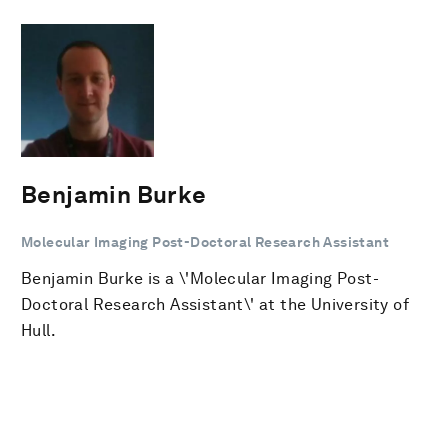
Benjamin Burke
Molecular Imaging Post-Doctoral Research Assistant
Benjamin Burke is a \'Molecular Imaging Post-
Doctoral Research Assistant\' at the University of
Hull.