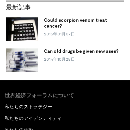
最新記事
Could scorpion venom treat
cancer?
2015年01月07日
Can old drugs be given new uses?
2014年10月28日
世界経済フォーラムについて
私たちのストラテジー
私たちのアイデンティティ
私たちの活動