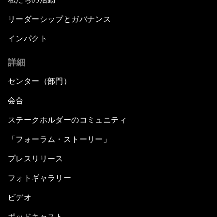
リーダーシップとガバナンス
インパクト
詳細
センター（部門）
会合
ステークホルダーのコミュニティ
「フォーラム・ストーリー」
プレスリリース
フォトギャラリー
ビデオ
ポッドキャスト