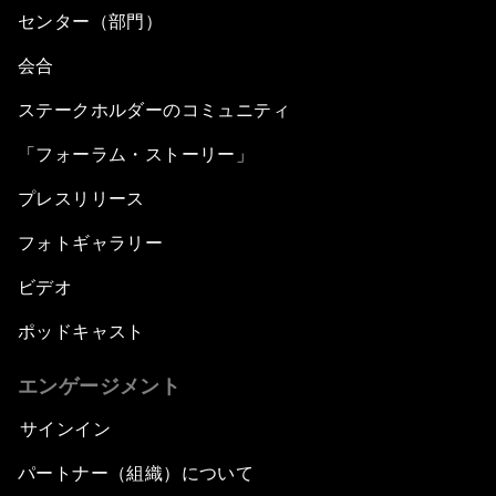
センター（部門）
会合
ステークホルダーのコミュニティ
「フォーラム・ストーリー」
プレスリリース
フォトギャラリー
ビデオ
ポッドキャスト
エンゲージメント
サインイン
パートナー（組織）について