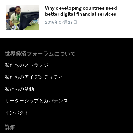
Why developing countries need
better digital financial services
2015年07月28日
世界経済フォーラムについて
私たちのストラテジー
私たちのアイデンティティ
私たちの活動
リーダーシップとガバナンス
インパクト
詳細