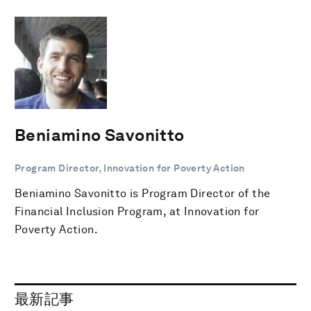
Beniamino Savonitto
Program Director, Innovation for Poverty Action
Beniamino Savonitto is Program Director of the
Financial Inclusion Program, at Innovation for
Poverty Action.
最新記事