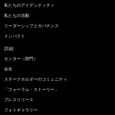
私たちのアイデンティティ
私たちの活動
リーダーシップとガバナンス
インパクト
詳細
センター（部門）
会合
ステークホルダーのコミュニティ
「フォーラム・ストーリー」
プレスリリース
フォトギャラリー