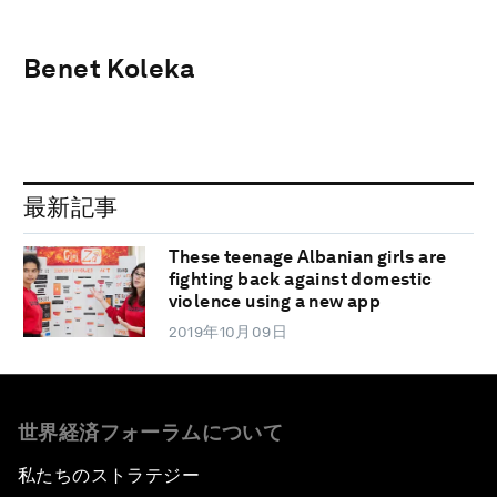
Benet Koleka
最新記事
These teenage Albanian girls are
fighting back against domestic
violence using a new app
2019年10月09日
世界経済フォーラムについて
私たちのストラテジー