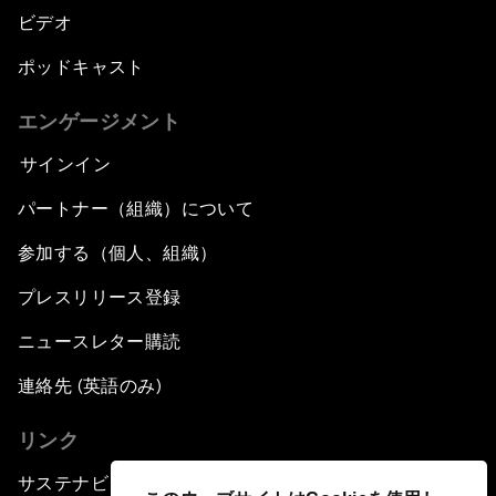
ビデオ
ポッドキャスト
エンゲージメント
サインイン
パートナー（組織）について
参加する（個人、組織）
プレスリリース登録
ニュースレター購読
連絡先 (英語のみ)
リンク
サステナビリティへの取り組み