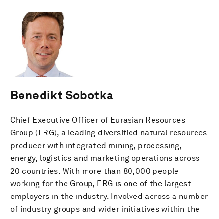
Benedikt Sobotka
Chief Executive Officer of Eurasian Resources
Group (ERG), a leading diversified natural resources
producer with integrated mining, processing,
energy, logistics and marketing operations across
20 countries. With more than 80,000 people
working for the Group, ERG is one of the largest
employers in the industry. Involved across a number
of industry groups and wider initiatives within the