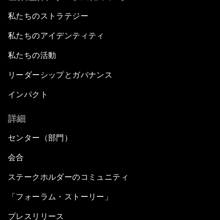
私たちのストラテジー
私たちのアイデンティティ
私たちの活動
リーダーシップとガバナンス
インパクト
詳細
センター（部門）
会合
ステークホルダーのコミュニティ
「フォーラム・ストーリー」
プレスリリース