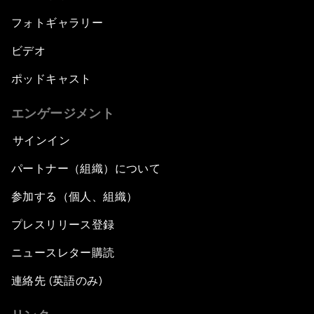
フォトギャラリー
ビデオ
ポッドキャスト
エンゲージメント
サインイン
パートナー（組織）について
参加する（個人、組織）
プレスリリース登録
ニュースレター購読
連絡先 (英語のみ)