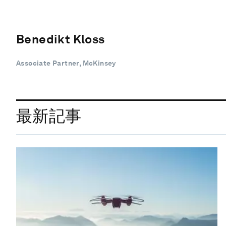
Benedikt Kloss
Associate Partner, McKinsey
最新記事