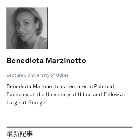
Benedicta Marzinotto
Lecturer, University of Udine
Benedicta Marzinotto is Lecturer in Political
Economy at the University of Udine and Fellow at
Large at Bruegel.
最新記事