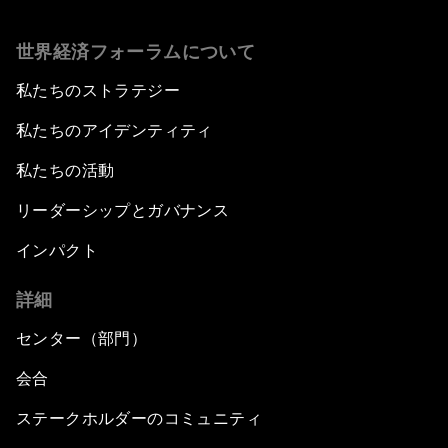
世界経済フォーラムについて
私たちのストラテジー
私たちのアイデンティティ
私たちの活動
リーダーシップとガバナンス
インパクト
詳細
センター（部門）
会合
ステークホルダーのコミュニティ