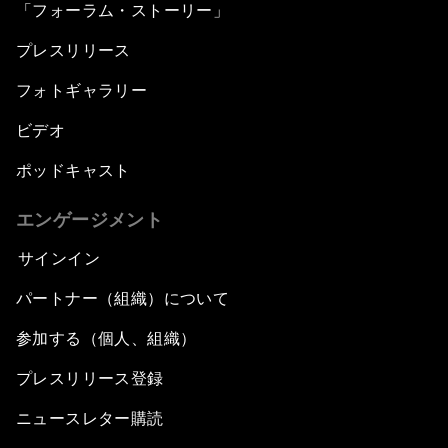
「フォーラム・ストーリー」
プレスリリース
フォトギャラリー
ビデオ
ポッドキャスト
エンゲージメント
サインイン
パートナー（組織）について
参加する（個人、組織）
プレスリリース登録
ニュースレター購読