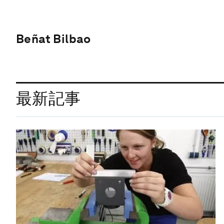
Beñat Bilbao
最新記事