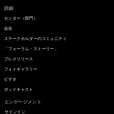
詳細
センター（部門）
会合
ステークホルダーのコミュニティ
「フォーラム・ストーリー」
プレスリリース
フォトギャラリー
ビデオ
ポッドキャスト
エンゲージメント
サインイン