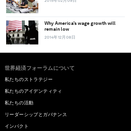
2015年02月09日
Why America’s wage growth will
remain low
2014年12月08日
世界経済フォーラムについて
私たちのストラテジー
私たちのアイデンティティ
私たちの活動
リーダーシップとガバナンス
インパクト