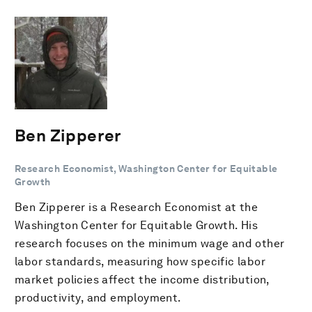
Ben Zipperer
Research Economist, Washington Center for Equitable
Growth
Ben Zipperer is a Research Economist at the
Washington Center for Equitable Growth. His
research focuses on the minimum wage and other
labor standards, measuring how specific labor
market policies affect the income distribution,
productivity, and employment.