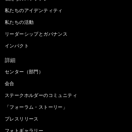
私たちのアイデンティティ
私たちの活動
リーダーシップとガバナンス
インパクト
詳細
センター（部門）
会合
ステークホルダーのコミュニティ
「フォーラム・ストーリー」
プレスリリース
フォトギャラリー