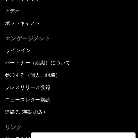
ビデオ
ポッドキャスト
エンゲージメント
サインイン
パートナー（組織）について
参加する（個人、組織）
プレスリリース登録
ニュースレター購読
連絡先 (英語のみ)
リンク