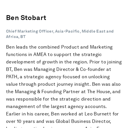
Ben Stobart
Chief Marketing Officer, Asia-Pacific, Middle East and
Africa, BT
Ben leads the combined Product and Marketing
functions in AMEA to support the strategic
development of growth in the region. Prior to joining
BT, Ben was Managing Director & Co-founder at
PATH, a strategic agency focused on unlocking
value through product journey insight. Ben was also
the Managing & Founding Partner at The House, and
was responsible for the strategic direction and
management of the largest agency accounts.
Earlier in his career, Ben worked at Leo Burnett for
over 10 years and was Global Business Director,