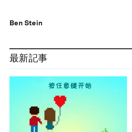
Ben Stein
最新記事