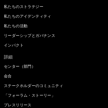
私たちのストラテジー
私たちのアイデンティティ
私たちの活動
リーダーシップとガバナンス
インパクト
詳細
センター（部門）
会合
ステークホルダーのコミュニティ
「フォーラム・ストーリー」
プレスリリース