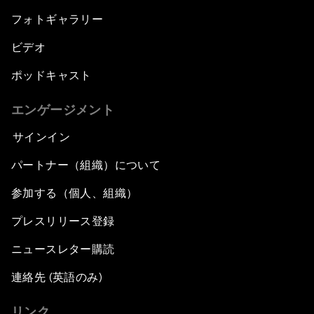
フォトギャラリー
ビデオ
ポッドキャスト
エンゲージメント
サインイン
パートナー（組織）について
参加する（個人、組織）
プレスリリース登録
ニュースレター購読
連絡先 (英語のみ)
リンク