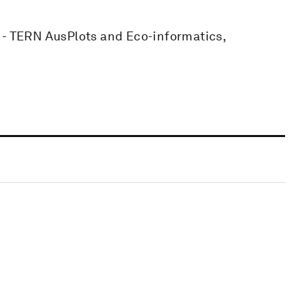
 - TERN AusPlots and Eco-informatics,