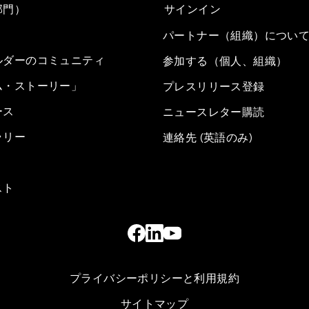
部門）
サインイン
パートナー（組織）につい
ルダーのコミュニティ
参加する（個人、組織）
ム・ストーリー」
プレスリリース登録
ース
ニュースレター購読
ラリー
連絡先 (英語のみ)
スト
プライバシーポリシーと利用規約
サイトマップ