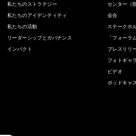
私たちのストラテジー
センター（
私たちのアイデンティティ
会合
私たちの活動
ステークホ
リーダーシップとガバナンス
「フォーラ
インパクト
プレスリリ
フォトギャ
ビデオ
ポッドキャ