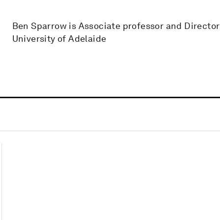
Ben Sparrow is Associate professor and Director
University of Adelaide