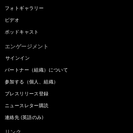
フォトギャラリー
ビデオ
ポッドキャスト
エンゲージメント
サインイン
パートナー（組織）について
参加する（個人、組織）
プレスリリース登録
ニュースレター購読
連絡先 (英語のみ)
リンク