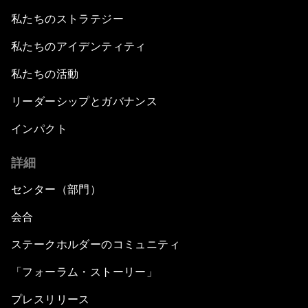
私たちのストラテジー
私たちのアイデンティティ
私たちの活動
リーダーシップとガバナンス
インパクト
詳細
センター（部門）
会合
ステークホルダーのコミュニティ
「フォーラム・ストーリー」
プレスリリース