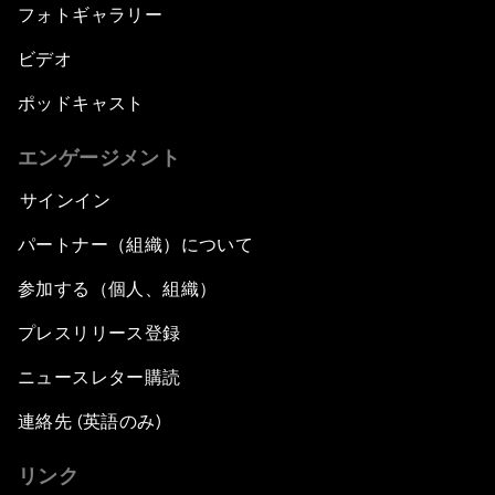
フォトギャラリー
ビデオ
ポッドキャスト
エンゲージメント
サインイン
パートナー（組織）について
参加する（個人、組織）
プレスリリース登録
ニュースレター購読
連絡先 (英語のみ)
リンク