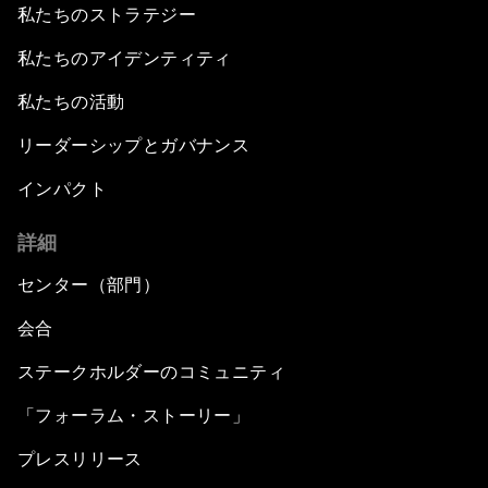
私たちのストラテジー
私たちのアイデンティティ
私たちの活動
リーダーシップとガバナンス
インパクト
詳細
センター（部門）
会合
ステークホルダーのコミュニティ
「フォーラム・ストーリー」
プレスリリース