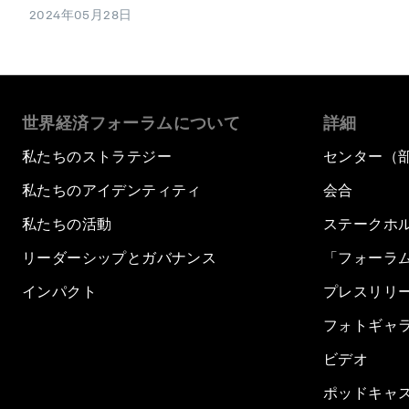
2024年05月28日
世界経済フォーラムについて
詳細
私たちのストラテジー
センター（
私たちのアイデンティティ
会合
私たちの活動
ステークホ
リーダーシップとガバナンス
「フォーラ
インパクト
プレスリリ
フォトギャ
ビデオ
ポッドキャ