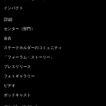
インパクト
詳細
センター（部門）
会合
ステークホルダーのコミュニティ
「フォーラム・ストーリー」
プレスリリース
フォトギャラリー
ビデオ
ポッドキャスト