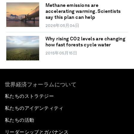
Methane emissions are
accelerating warming. Scientists
say this plan can help
2026年05月04日
Why rising CO2 levels are changing
how fast forests cycle water
2015年05月15日
世界経済フォーラムについて
私たちのストラテジー
私たちのアイデンティティ
私たちの活動
リーダーシップとガバナンス