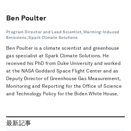
Ben Poulter
Program Director and Lead Scientist, Warming-Induced
Emissions, Spark Climate Solutions
Ben Poulter is a climate scientist and greenhouse
gas specialist at Spark Climate Solutions. He
received his PhD from Duke University and worked
at the NASA Goddard Space Flight Center and as
Deputy Director of Greenhouse Gas Measurement,
Monitoring and Reporting for the Office of Science
and Technology Policy for the Biden White House.
最新記事