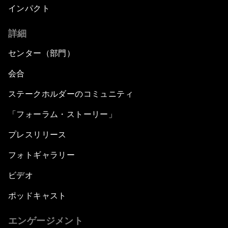
インパクト
詳細
センター（部門）
会合
ステークホルダーのコミュニティ
「フォーラム・ストーリー」
プレスリリース
フォトギャラリー
ビデオ
ポッドキャスト
エンゲージメント