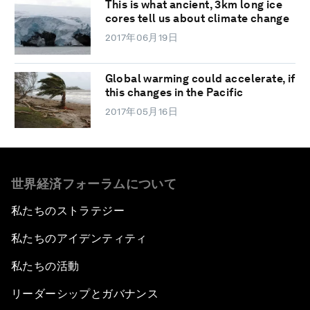
This is what ancient, 3km long ice
cores tell us about climate change
2017年06月19日
Global warming could accelerate, if
this changes in the Pacific
2017年05月16日
世界経済フォーラムについて
私たちのストラテジー
私たちのアイデンティティ
私たちの活動
リーダーシップとガバナンス