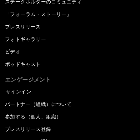
ステークホルダーのコミュニティ
「フォーラム・ストーリー」
プレスリリース
フォトギャラリー
ビデオ
ポッドキャスト
エンゲージメント
サインイン
パートナー（組織）について
参加する（個人、組織）
プレスリリース登録