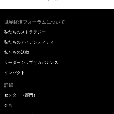
世界経済フォーラムについて
私たちのストラテジー
私たちのアイデンティティ
私たちの活動
リーダーシップとガバナンス
インパクト
詳細
センター（部門）
会合