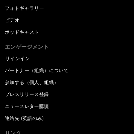
フォトギャラリー
ビデオ
ポッドキャスト
エンゲージメント
サインイン
パートナー（組織）について
参加する（個人、組織）
プレスリリース登録
ニュースレター購読
連絡先 (英語のみ)
リンク