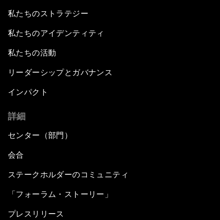
私たちのストラテジー
私たちのアイデンティティ
私たちの活動
リーダーシップとガバナンス
インパクト
詳細
センター（部門）
会合
ステークホルダーのコミュニティ
「フォーラム・ストーリー」
プレスリリース