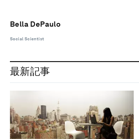
Bella DePaulo
Social Scientist
最新記事