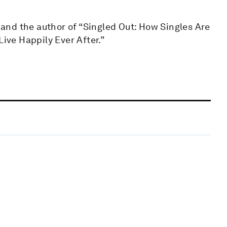
) and the author of “Singled Out: How Singles Are
Live Happily Ever After.”