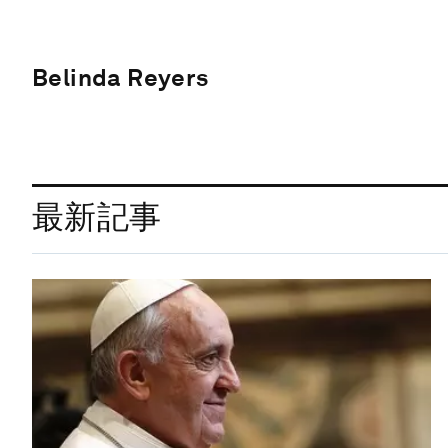
Belinda Reyers
最新記事