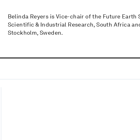
Belinda Reyers is Vice-chair of the Future Earth
Scientific & Industrial Research, South Africa a
Stockholm, Sweden.