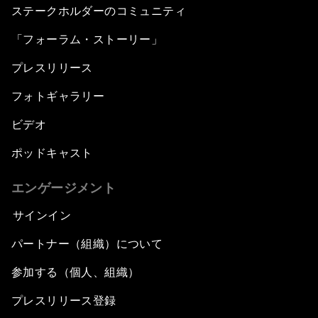
ステークホルダーのコミュニティ
「フォーラム・ストーリー」
プレスリリース
フォトギャラリー
ビデオ
ポッドキャスト
エンゲージメント
サインイン
パートナー（組織）について
参加する（個人、組織）
プレスリリース登録