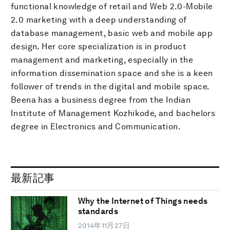
functional knowledge of retail and Web 2.0-Mobile
2.0 marketing with a deep understanding of
database management, basic web and mobile app
design. Her core specialization is in product
management and marketing, especially in the
information dissemination space and she is a keen
follower of trends in the digital and mobile space.
Beena has a business degree from the Indian
Institute of Management Kozhikode, and bachelors
degree in Electronics and Communication.
最新記事
Why the Internet of Things needs
standards
2014年11月27日