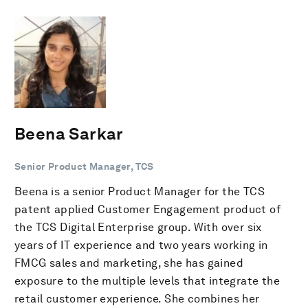
Beena Sarkar
Senior Product Manager, TCS
Beena is a senior Product Manager for the TCS
patent applied Customer Engagement product of
the TCS Digital Enterprise group. With over six
years of IT experience and two years working in
FMCG sales and marketing, she has gained
exposure to the multiple levels that integrate the
retail customer experience. She combines her