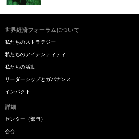
世界経済フォーラムについて
私たちのストラテジー
私たちのアイデンティティ
私たちの活動
リーダーシップとガバナンス
インパクト
詳細
センター（部門）
会合