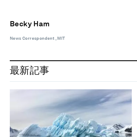
Becky Ham
News Correspondent , MIT
最新記事